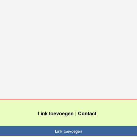
Link toevoegen
Contact
Link toevoegen