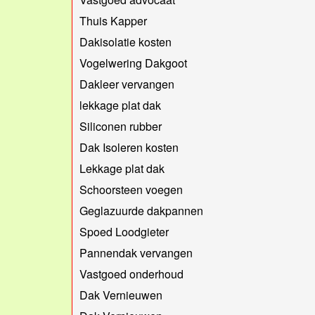
Thuis Kapper
Dakisolatie kosten
Vogelwering Dakgoot
Dakleer vervangen
lekkage plat dak
Siliconen rubber
Dak Isoleren kosten
Lekkage plat dak
Schoorsteen voegen
Geglazuurde dakpannen
Spoed Loodgieter
Pannendak vervangen
Vastgoed onderhoud
Dak Vernieuwen