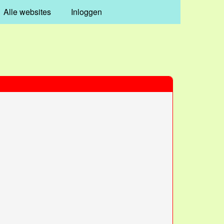
Alle websites
Inloggen