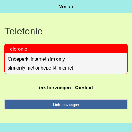
Menu +
Telefonie
Telefonie
Onbeperkt internet sim only
sim-only met onbeperkt internet
Link toevoegen
Contact
Link toevoegen